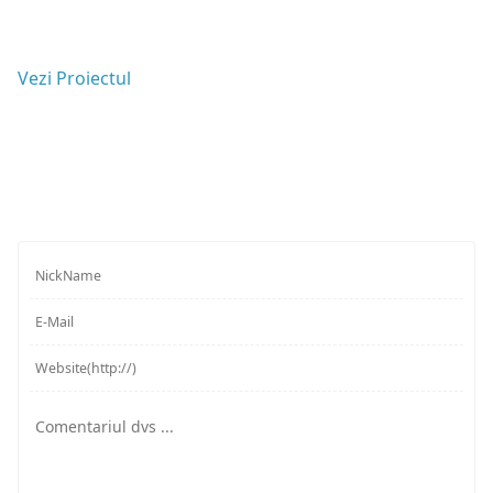
Vezi Proiectul