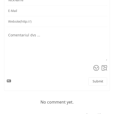
Submit
No comment yet.