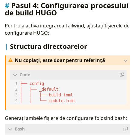
Pasul 4:
Configurarea procesului
de build HUGO
Pentru a activa integrarea Tailwind, ajustați fișierele de
configurare HUGO:
Structura directoarelor
Nu copiați, este doar pentru referință
Generați ambele fișiere de configurare folosind bash: